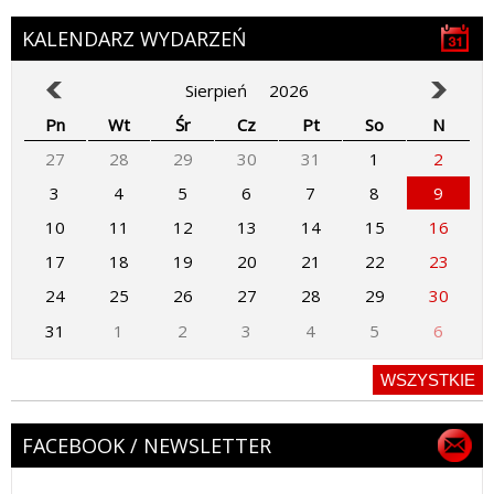
KALENDARZ WYDARZEŃ
Sierpień
2026
Pn
Wt
Śr
Cz
Pt
So
N
27
28
29
30
31
1
2
3
4
5
6
7
8
9
10
11
12
13
14
15
16
17
18
19
20
21
22
23
24
25
26
27
28
29
30
31
1
2
3
4
5
6
WSZYSTKIE
FACEBOOK / NEWSLETTER