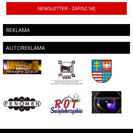
NEWSLETTER - ZAPISZ SIĘ
REKLAMA
AUTOREKLAMA