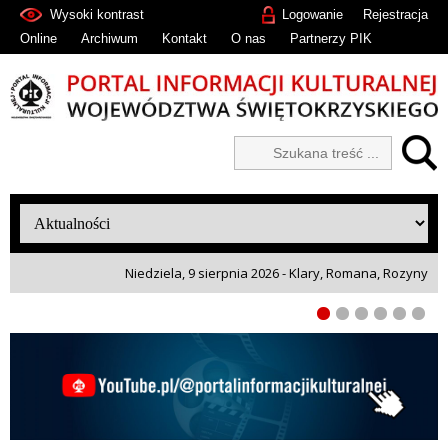
Wysoki kontrast
Logowanie
Rejestracja
Online
Archiwum
Kontakt
O nas
Partnerzy PIK
Niedziela, 9 sierpnia 2026 - Klary, Romana, Rozyny