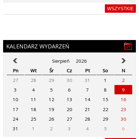
WSZYSTKIE
KALENDARZ WYDARZEŃ
Sierpień
2026
Pn
Wt
Śr
Cz
Pt
So
N
27
28
29
30
31
1
2
3
4
5
6
7
8
9
10
11
12
13
14
15
16
17
18
19
20
21
22
23
24
25
26
27
28
29
30
31
1
2
3
4
5
6