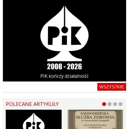
PIK kończy działalność
WSZYSTKIE
POLECANE ARTYKUŁY