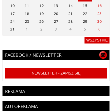
10
11
12
13
14
15
16
17
18
19
20
21
22
23
24
25
26
27
28
29
30
31
1
2
3
4
5
6
WSZYSTKIE
FACEBOOK / NEWSLETTER
NEWSLETTER - ZAPISZ SIĘ
REKLAMA
AUTOREKLAMA