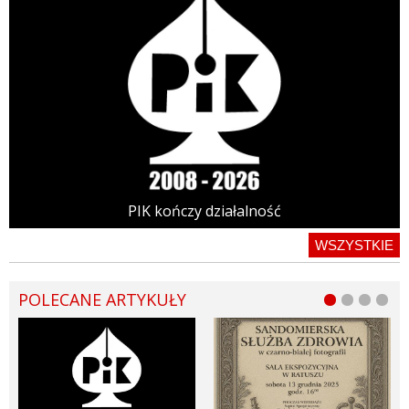
PIK kończy działalność
WSZYSTKIE
POLECANE ARTYKUŁY