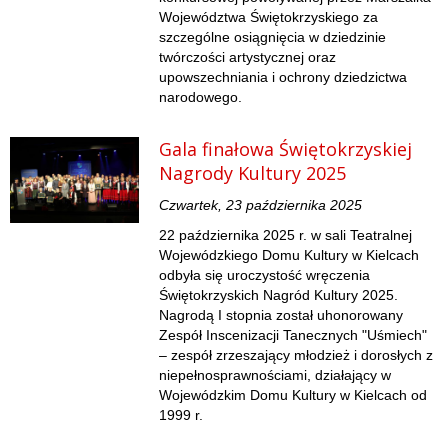
Województwa Świętokrzyskiego za
szczególne osiągnięcia w dziedzinie
twórczości artystycznej oraz
upowszechniania i ochrony dziedzictwa
narodowego.
Gala finałowa Świętokrzyskiej
Nagrody Kultury 2025
Czwartek, 23 października 2025
22 października 2025 r. w sali Teatralnej
Wojewódzkiego Domu Kultury w Kielcach
odbyła się uroczystość wręczenia
Świętokrzyskich Nagród Kultury 2025.
Nagrodą I stopnia został uhonorowany
Zespół Inscenizacji Tanecznych "Uśmiech"
– zespół zrzeszający młodzież i dorosłych z
niepełnosprawnościami, działający w
Wojewódzkim Domu Kultury w Kielcach od
1999 r.