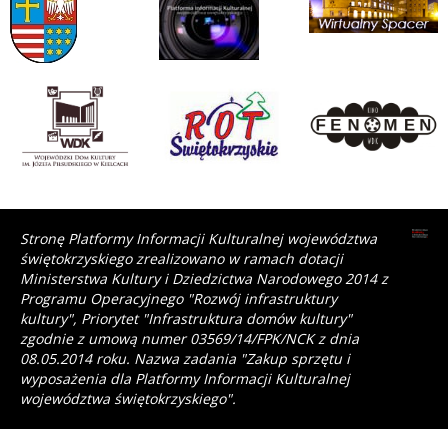
Stronę Platformy Informacji Kulturalnej województwa
świętokrzyskiego zrealizowano w ramach dotacji
Ministerstwa Kultury i Dziedzictwa Narodowego 2014 z
Programu Operacyjnego "Rozwój infrastruktury
kultury", Priorytet "Infrastruktura domów kultury"
zgodnie z umową numer 03569/14/FPK/NCK z dnia
08.05.2014 roku. Nazwa zadania "Zakup sprzętu i
wyposażenia dla Platformy Informacji Kulturalnej
województwa świętokrzyskiego".