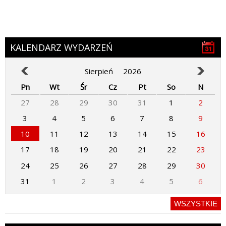
KALENDARZ WYDARZEŃ
Sierpień
2026
Pn
Wt
Śr
Cz
Pt
So
N
27
28
29
30
31
1
2
3
4
5
6
7
8
9
10
11
12
13
14
15
16
17
18
19
20
21
22
23
24
25
26
27
28
29
30
31
1
2
3
4
5
6
WSZYSTKIE