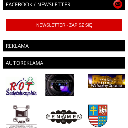
FACEBOOK / NEWSLETTER
NEWSLETTER - ZAPISZ SIĘ
REKLAMA
AUTOREKLAMA