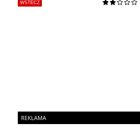
WSTECZ
REKLAMA