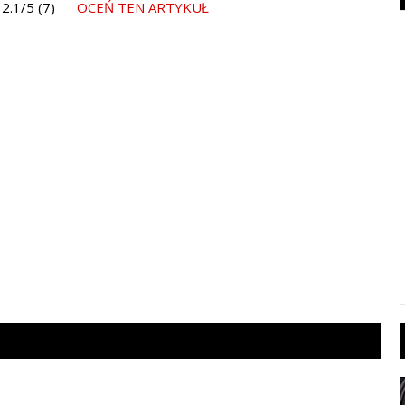
2.1/5 (7)
OCEŃ TEN ARTYKUŁ