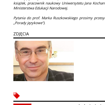
książek, pracownik naukowy Uniwersytetu Jana Kochan
Ministerstwa Edukacji Narodowej.
Pytania do prof. Marka Ruszkowskiego prosimy przesył
„Porady językowe”).
ZDJĘCIA