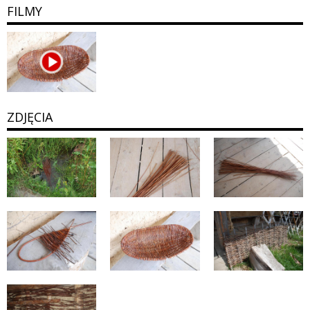
FILMY
ZDJĘCIA