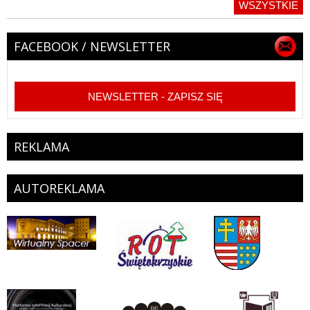
WSZYSTKIE
FACEBOOK / NEWSLETTER
NEWSLETTER - ZAPISZ SIĘ
REKLAMA
AUTOREKLAMA