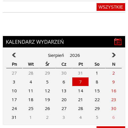
WSZYSTKIE
KALENDARZ WYDARZEŃ
Sierpień
2026
Pn
Wt
Śr
Cz
Pt
So
N
27
28
29
30
31
1
2
3
4
5
6
7
8
9
10
11
12
13
14
15
16
17
18
19
20
21
22
23
24
25
26
27
28
29
30
31
1
2
3
4
5
6