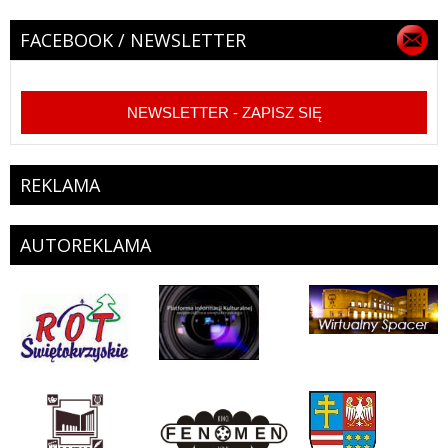
FACEBOOK / NEWSLETTER
NEWSLETTER - ZAPISZ SIĘ
REKLAMA
AUTOREKLAMA