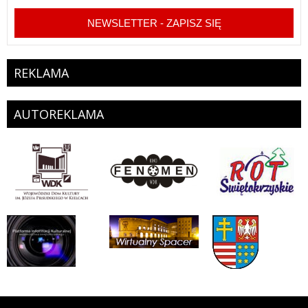
NEWSLETTER - ZAPISZ SIĘ
REKLAMA
AUTOREKLAMA