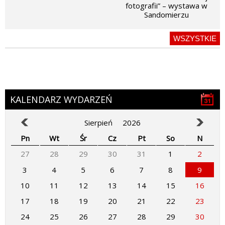
fotografii” – wystawa w
Sandomierzu
WSZYSTKIE
KALENDARZ WYDARZEŃ
Sierpień
2026
Pn
Wt
Śr
Cz
Pt
So
N
27
28
29
30
31
1
2
3
4
5
6
7
8
9
10
11
12
13
14
15
16
17
18
19
20
21
22
23
24
25
26
27
28
29
30